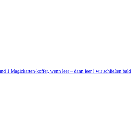
d 1 Magickarten-koffer, wenn leer – dann leer ! wir schließen bald