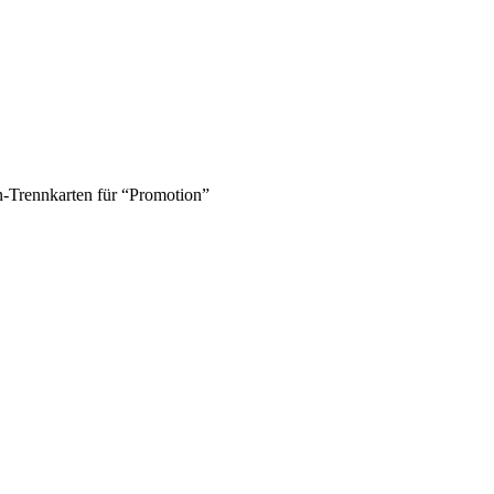
-Trennkarten für “Promotion”