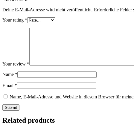
Deine E-Mail-Adresse wird nicht veröffentlicht.
Erforderliche Felder 
Your rating
*
Your review
*
Name
*
Email
*
Name, E-Mail-Adresse und Website in diesem Browser für meine
Related products