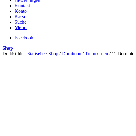
Bewertungen
Kontakt
Konto
Kasse
Suche
Menü
Facebook
Shop
Du bist hier:
Startseite
/
Shop
/
Dominion
/
Trennkarten
/
11 Dominion