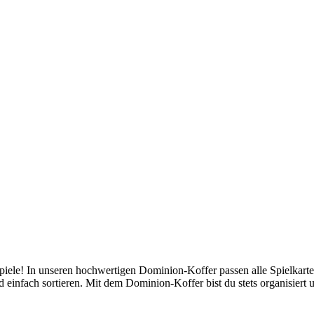
piele! In unseren hochwertigen Dominion-Koffer passen alle Spielkart
einfach sortieren. Mit dem Dominion-Koffer bist du stets organisiert 