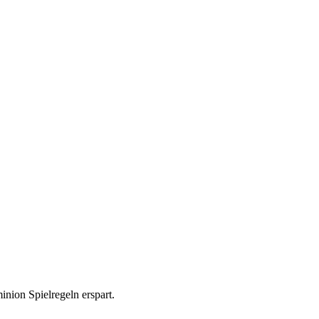
nion Spielregeln erspart.