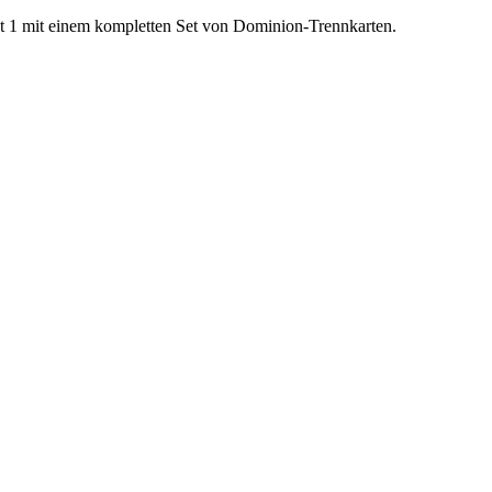
t 1 mit einem kompletten Set von Dominion-Trennkarten.