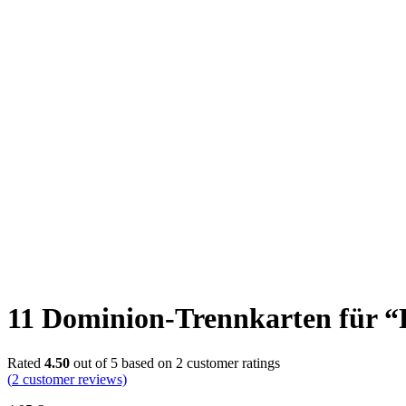
11 Dominion-Trennkarten für 
Rated
4.50
out of 5 based on
2
customer ratings
(
2
customer reviews)