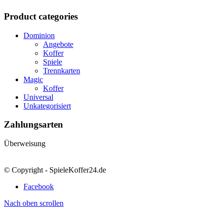
Product categories
Dominion
Angebote
Koffer
Spiele
Trennkarten
Magic
Koffer
Universal
Unkategorisiert
Zahlungsarten
Überweisung
© Copyright - SpieleKoffer24.de
Facebook
Nach oben scrollen