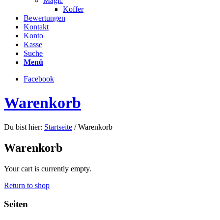
Magic
Koffer
Bewertungen
Kontakt
Konto
Kasse
Suche
Menü
Facebook
Warenkorb
Du bist hier:
Startseite
/
Warenkorb
Warenkorb
Your cart is currently empty.
Return to shop
Seiten