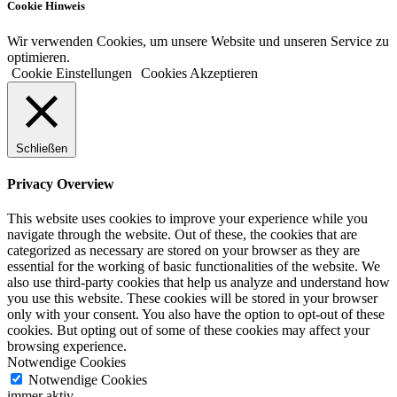
Cookie Hinweis
Wir verwenden Cookies, um unsere Website und unseren Service zu
optimieren.
Cookie Einstellungen
Cookies Akzeptieren
Schließen
Privacy Overview
This website uses cookies to improve your experience while you
navigate through the website. Out of these, the cookies that are
categorized as necessary are stored on your browser as they are
essential for the working of basic functionalities of the website. We
also use third-party cookies that help us analyze and understand how
you use this website. These cookies will be stored in your browser
only with your consent. You also have the option to opt-out of these
cookies. But opting out of some of these cookies may affect your
browsing experience.
Notwendige Cookies
Notwendige Cookies
immer aktiv