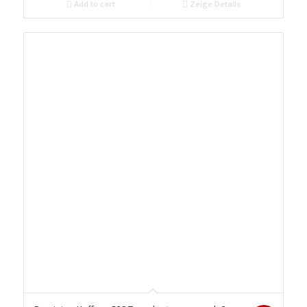
Add to cart
Zeige Details