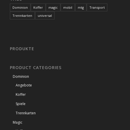
Dominion
Koffer
magic
mobil
mtg
Transport
Trennkarten
universal
PRODUKTE
PRODUCT CATEGORIES
Dominion
Angebote
Koffer
Spiele
Trennkarten
Magic