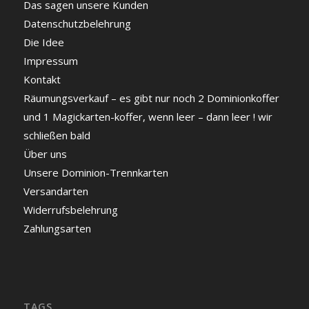
Das sagen unsere Kunden
Datenschutzbelehrung
Die Idee
Impressum
Kontakt
Räumungsverkauf – es gibt nur noch 2 Dominionkoffer
und 1 Magickarten-koffer, wenn leer – dann leer ! wir
schließen bald
Über uns
Unsere Dominion-Trennkarten
Versandarten
Widerrufsbelehrung
Zahlungsarten
TAGS