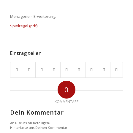
Menagerie – Erweiterung:
Spielregel (pdf)
Eintrag teilen
0
KOMMENTARE
Dein Kommentar
An Diskussion beteiligen?
Hinterlasse uns Deinen Kommentar!