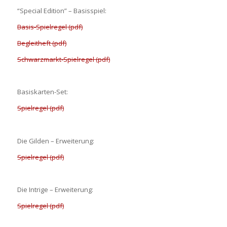
“Special Edition” – Basisspiel:
Basis-Spielregel (pdf)
Begleitheft (pdf)
Schwarzmarkt-Spielregel (pdf)
Basiskarten-Set:
Spielregel (pdf)
Die Gilden – Erweiterung:
Spielregel (pdf)
Die Intrige – Erweiterung:
Spielregel (pdf)