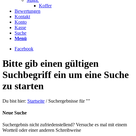
Magic
Koffer
Bewertungen
Kontakt
Konto
Kasse
Suche
Menü
Facebook
Bitte gib einen gültigen
Suchbegriff ein um eine Suche
zu starten
Du bist hier:
Startseite
/
Suchergebnisse für ""
Neue Suche
Suchergebnis nicht zufriedenstellend? Versuche es mal mit einem
Wortteil oder einer anderen Schreibweise