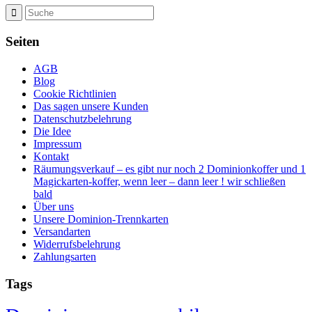
Seiten
AGB
Blog
Cookie Richtlinien
Das sagen unsere Kunden
Datenschutzbelehrung
Die Idee
Impressum
Kontakt
Räumungsverkauf – es gibt nur noch 2 Dominionkoffer und 1
Magickarten-koffer, wenn leer – dann leer ! wir schließen
bald
Über uns
Unsere Dominion-Trennkarten
Versandarten
Widerrufsbelehrung
Zahlungsarten
Tags